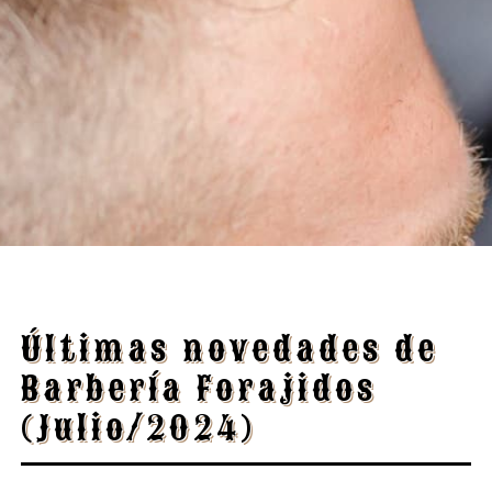
Últimas novedades de
Barbería Forajidos
(Julio/2024)