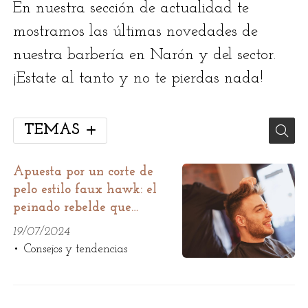
En nuestra sección de actualidad te
mostramos las últimas novedades de
nuestra barbería en Narón y del sector.
¡Estate al tanto y no te pierdas nada!
TEMAS
Apuesta por un corte de
pelo estilo faux hawk: el
peinado rebelde que
triunfa entre los jóvenes
19/07/2024
Consejos y tendencias