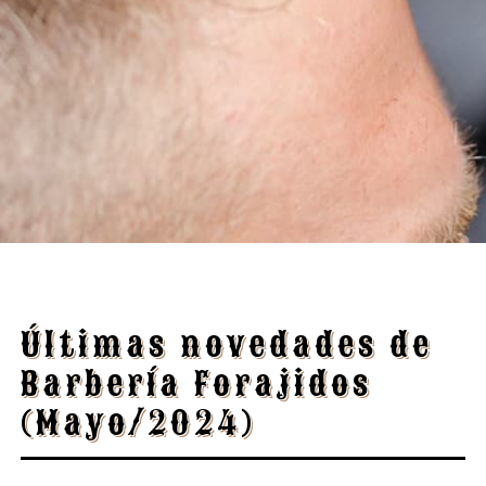
Últimas novedades de
Barbería Forajidos
(Mayo/2024)