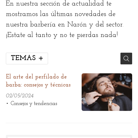
En nuestra sección de actualidad te
mostramos las últimas novedades de
nuestra barbería en Narón y del sector.
¡Estate al tanto y no te pierdas nada!
TEMAS
El arte del perfilado de
barba: consejos y técnicas
02/05/2024
Consejos y tendencias