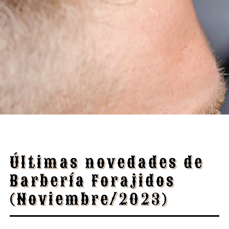
Últimas novedades de
Barbería Forajidos
(Noviembre/2023)