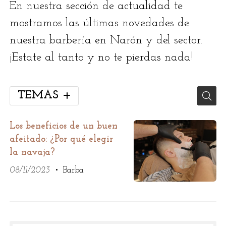
En nuestra sección de actualidad te
mostramos las últimas novedades de
nuestra barbería en Narón y del sector.
¡Estate al tanto y no te pierdas nada!
TEMAS
Los beneficios de un buen
afeitado: ¿Por qué elegir
la navaja?
08/11/2023
Barba