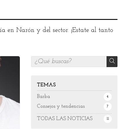
 en Narón y del sector. ¡Estate al tanto
TEMAS
Barba
4
Consejos y tendencias
7
TODAS LAS NOTICIAS
11