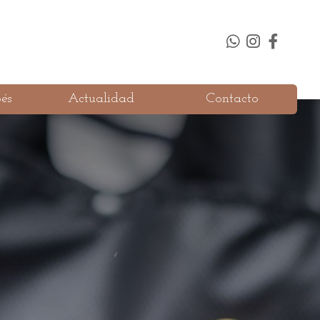
és
Actualidad
Contacto