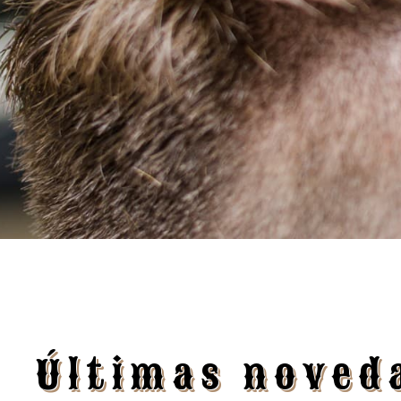
Últimas noved