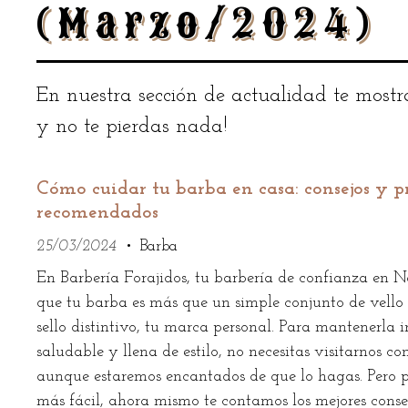
(Marzo/2024)
En nuestra sección de actualidad te mostr
y no te pierdas nada!
Cómo cuidar tu barba en casa: consejos y p
recomendados
25/03/2024
Barba
En Barbería Forajidos, tu barbería de confianza en 
que tu barba es más que un simple conjunto de vello f
sello distintivo, tu marca personal. Para mantenerla 
saludable y llena de estilo, no necesitas visitarnos c
aunque estaremos encantados de que lo hagas. Pero 
más fácil, ahora mismo te contamos los mejores conse