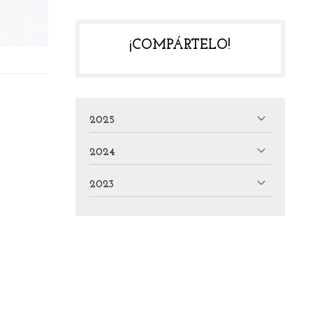
¡COMPÁRTELO!
2025
2024
2023