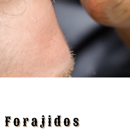
 Forajidos