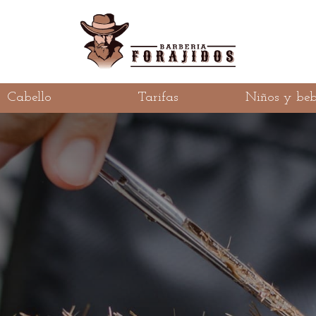
Cabello
Tarifas
Niños y beb