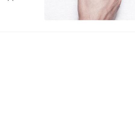
r. Limpieza e