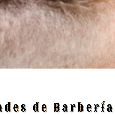
ades de Barbería