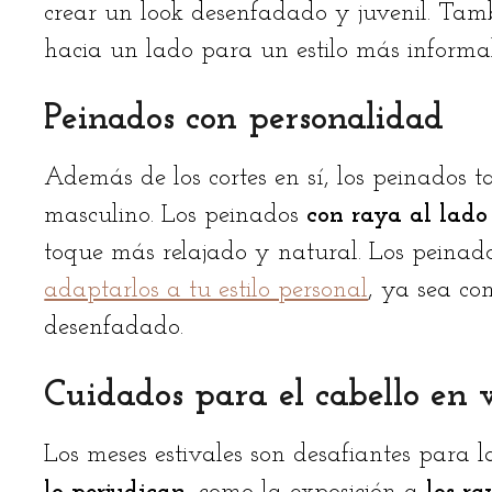
crear un look desenfadado y juvenil. Tam
hacia un lado para un estilo más informal
Peinados con personalidad
Además de los cortes en sí, los peinados
masculino. Los peinados
con raya al lado
toque más relajado y natural. Los peinad
adaptarlos a tu estilo personal
, ya sea co
desenfadado.
Cuidados para el cabello en 
Los meses estivales son desafiantes para 