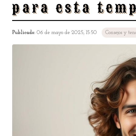
para esta tem
Publicado:
06 de mayo de 2025, 15:50
Consejos y ten