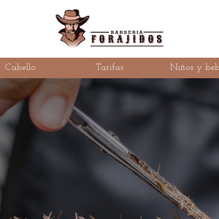
Cabello
Tarifas
Niños y beb