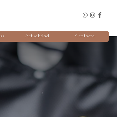
és
Actualidad
Contacto