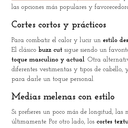
las opciones más populares y favorecedor
Cortes cortos y prácticos
Para combatir el calor y lucir un
estilo d
El clásico
buzz cut
sigue siendo un favorit
toque masculino y actual
. Otra alternati
diferentes vestimentas y tipos de cabello
para darle un toque personal.
Medias melenas con estilo
Si prefieres un poco más de longitud, la
últimamente. Por otro lado, los
cortes tex