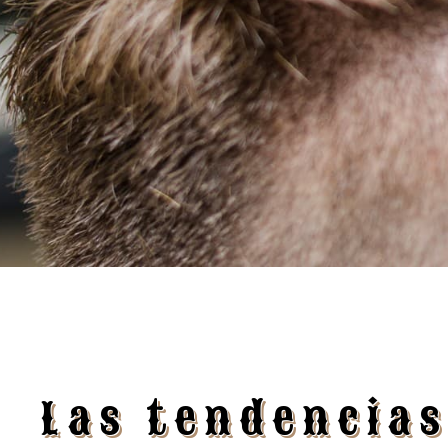
Las tendencias