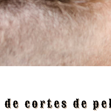
 de cortes de p