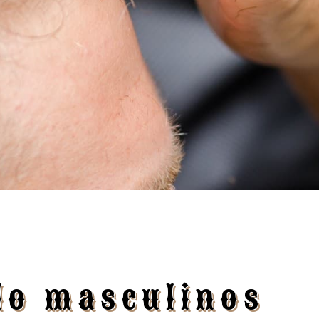
elo masculinos